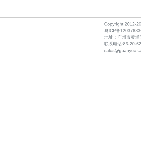
Copyright 2012-
粤ICP备1203768
地址：广州市黄埔
联系电话:86-20-622
sales@guanyee.c