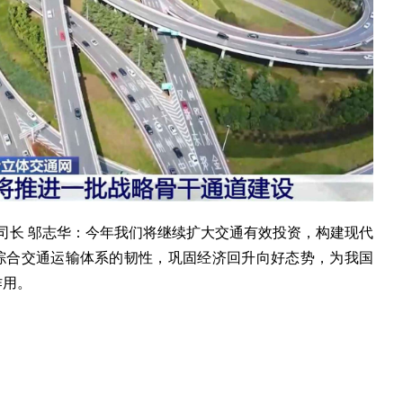
长 邬志华：今年我们将继续扩大交通有效投资，构建现代
综合交通运输体系的韧性，巩固经济回升向好态势，为我国
作用。