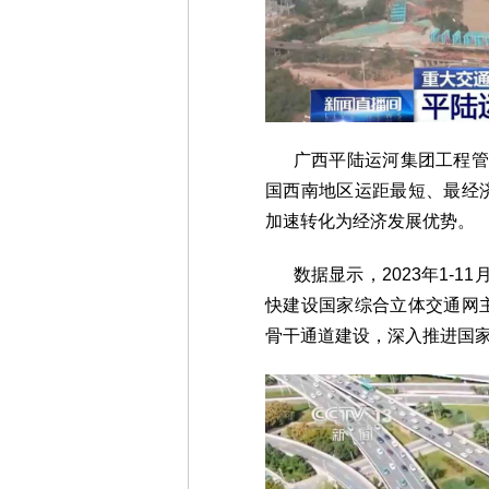
广西平陆运河集团工程管理
国西南地区运距最短、最经
加速转化为经济发展优势。
数据显示，2023年1-1
快建设国家综合立体交通网
骨干通道建设，深入推进国