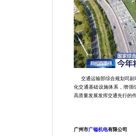
交通运输部综合规划司副司
化交通基础设施体系，增强
高质量发展发挥交通先行的
广州市
广镒机电
有限公司