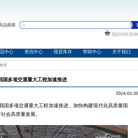
商品搜索
我的询价篮有
品中心
资讯中心
现货库存
帮助中心
关于我们
推进
我国多项交通重大工程加速推进
2024-01-0
国多项交通重大工程加速推进。加快构建现代化高质量国
济社会高质量发展。