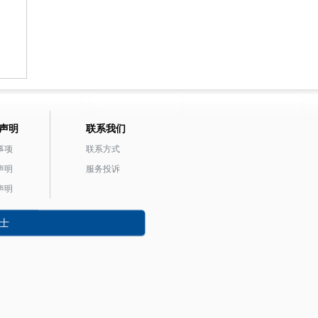
声明
联系我们
事项
联系方式
声明
服务投诉
声明
士