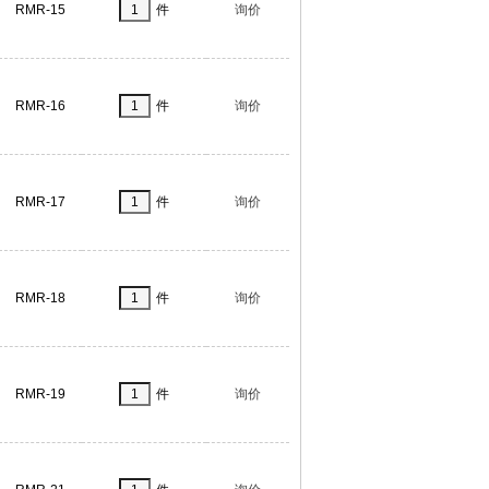
RMR-15
件
询价
RMR-16
件
询价
RMR-17
件
询价
RMR-18
件
询价
RMR-19
件
询价