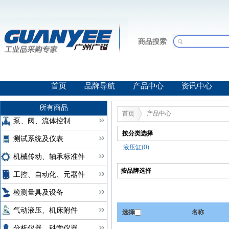
商品搜索
首页
品牌导航
产品中心
资讯中心
所有商品
首页
产品中心
泵、阀、流体控制
按分类选择
测试系统及仪表
液压缸(0)
机械传动、轴承标准件
按品牌选择
工控、自动化、元器件
检测量具及设备
气动液压、机床附件
选择
名称
分析仪器、科学仪器