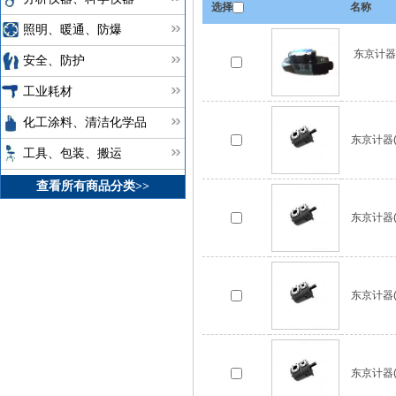
选择
名称
照明、暖通、防爆
东京计器(
安全、防护
工业耗材
化工涂料、清洁化学品
东京计器(T
工具、包装、搬运
查看所有商品分类>>
东京计器(T
东京计器(T
东京计器(T