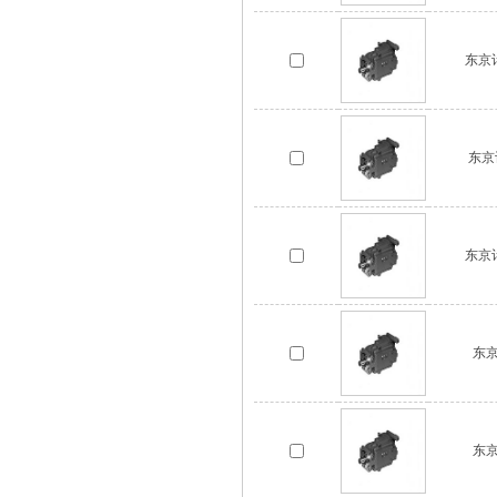
东京计
东京
东京计
东京
东京