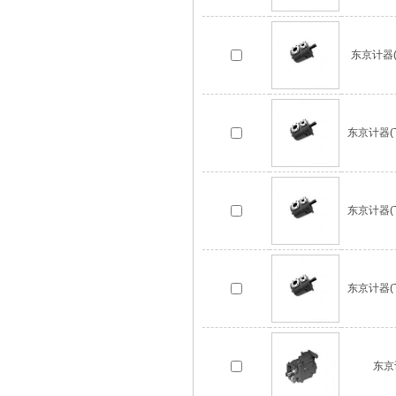
东京计器(T
东京计器(T
东京计器(T
东京计器(T
东京