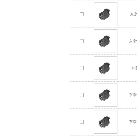
东京
东京
东京
东京计
东京计