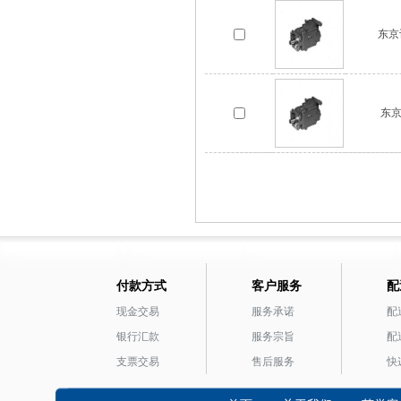
东京计
东京
付款方式
客户服务
配
现金交易
服务承诺
配
银行汇款
服务宗旨
配
支票交易
售后服务
快