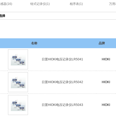
感器(16)
钳式记录仪(1)
相序表(1)
万用表
选择
名称
品牌
日置HIOKI电压记录仪LR5041
HIOKI
日置HIOKI电压记录仪LR5042
HIOKI
日置HIOKI电压记录仪LR5043
HIOKI