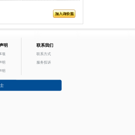
声明
联系我们
事项
联系方式
声明
服务投诉
声明
士