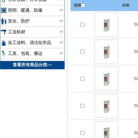
选择
名称
照明、暖通、防爆
安全、防护
S
工业耗材
化工涂料、清洁化学品
S
工具、包装、搬运
查看所有商品分类>>
S
S
S