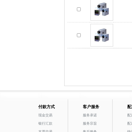
付款方式
客户服务
配
现金交易
服务承诺
配
银行汇款
服务宗旨
配
支票交易
售后服务
快