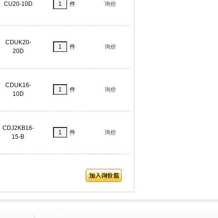
CU20-10D
件
询价
CDUK20-
件
询价
20D
CDUK16-
件
询价
10D
CDJ2KB16-
件
询价
15-B