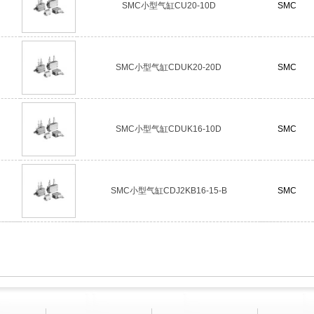
SMC小型气缸CU20-10D
SMC
SMC小型气缸CDUK20-20D
SMC
SMC小型气缸CDUK16-10D
SMC
SMC小型气缸CDJ2KB16-15-B
SMC