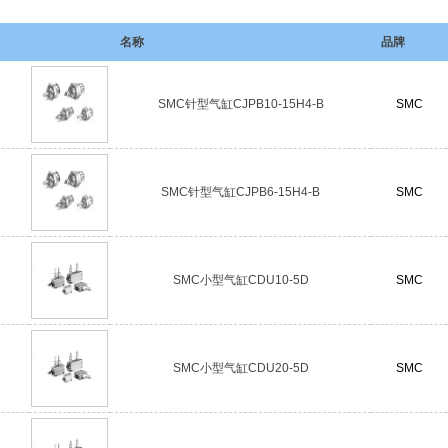
名称
品牌
SMC针型气缸CJPB10-15H4-B
SMC
SMC针型气缸CJPB6-15H4-B
SMC
SMC小型气缸CDU10-5D
SMC
SMC小型气缸CDU20-5D
SMC