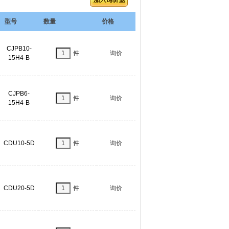
型号
数量
价格
CJPB10-
件
询价
15H4-B
CJPB6-
件
询价
15H4-B
CDU10-5D
件
询价
CDU20-5D
件
询价