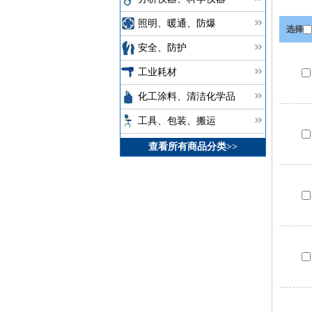
照明、暖通、防爆
选择
安全、防护
工业耗材
化工涂料、清洁化学品
工具、包装、搬运
查看所有商品分类>>