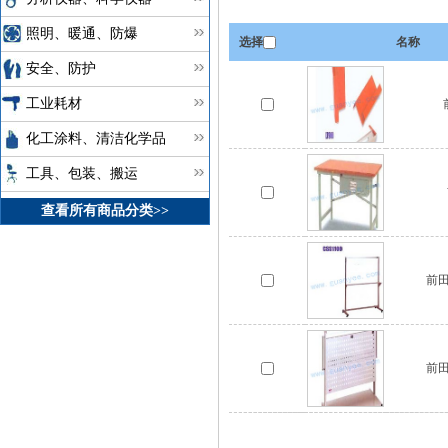
照明、暖通、防爆
选择
名称
安全、防护
工业耗材
化工涂料、清洁化学品
工具、包装、搬运
查看所有商品分类>>
前田
前田