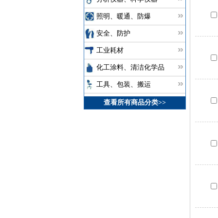
照明、暖通、防爆
安全、防护
工业耗材
化工涂料、清洁化学品
工具、包装、搬运
查看所有商品分类>>