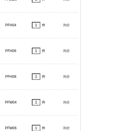
PFH04
件
询价
PFH06
件
询价
PFH08
件
询价
PFW04
件
询价
PFW06
件
询价