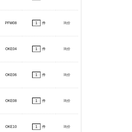
PFW08
件
询价
OKE04
件
询价
OKE06
件
询价
OKE08
件
询价
OKE10
件
询价