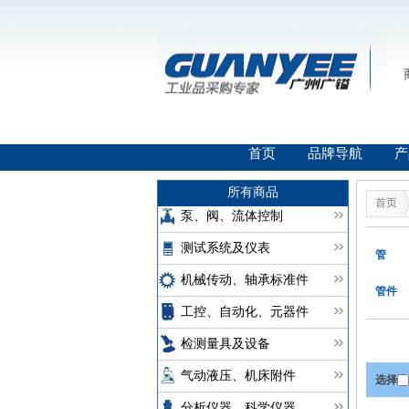
首页
品牌导航
产
所有商品
首页
泵、阀、流体控制
测试系统及仪表
管
机械传动、轴承标准件
管件
工控、自动化、元器件
检测量具及设备
气动液压、机床附件
选择
分析仪器、科学仪器