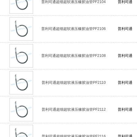
普利司通超细超软液压橡胶油管PF2104
普利司通
普利司通超细超软液压橡胶油管PF2106
普利司通
普利司通超细超软液压橡胶油管PF2108
普利司通
普利司通超细超软液压橡胶油管PF2110
普利司通
普利司通超细超软液压橡胶油管PF2112
普利司通
普利司通超细超软液压橡胶油管PF2116
普利司通