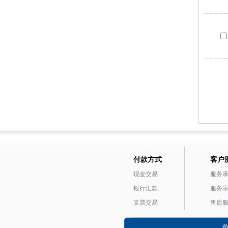
付款方式
客户
现金交易
服务
银行汇款
服务
支票交易
售后