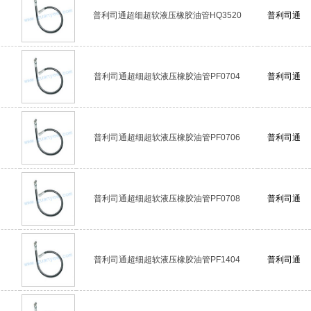
普利司通超细超软液压橡胶油管HQ3520
普利司通
普利司通超细超软液压橡胶油管PF0704
普利司通
普利司通超细超软液压橡胶油管PF0706
普利司通
普利司通超细超软液压橡胶油管PF0708
普利司通
普利司通超细超软液压橡胶油管PF1404
普利司通