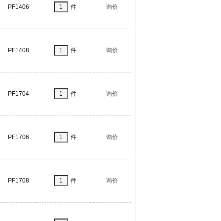
PF1406
件
询价
PF1408
件
询价
PF1704
件
询价
PF1706
件
询价
PF1708
件
询价