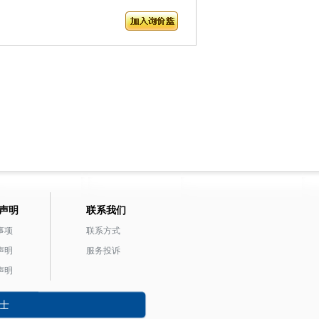
声明
联系我们
事项
联系方式
声明
服务投诉
声明
士