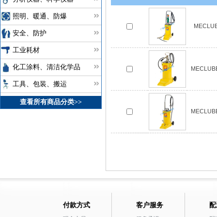
照明、暖通、防爆
MECLU
安全、防护
工业耗材
化工涂料、清洁化学品
MECLUB
工具、包装、搬运
查看所有商品分类>>
MECLUB
付款方式
客户服务
配