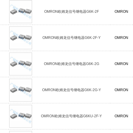
OMRON欧姆龙信号继电器G6K-2F
OMRON
OMRON欧姆龙信号继电器G6K-2F-Y
OMRON
OMRON欧姆龙信号继电器G6K-2G
OMRON
OMRON欧姆龙信号继电器G6K-2G-Y
OMRON
OMRON欧姆龙信号继电器G6KU-2F-Y
OMRON