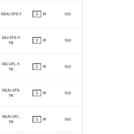
G6JU-2FS-Y
件
询价
G6J-2FS-Y-
件
询价
TR
G6J-2FL-Y-
件
询价
TR
G6JU-2FS-
件
询价
TR
G6JU-2FL-
件
询价
TR