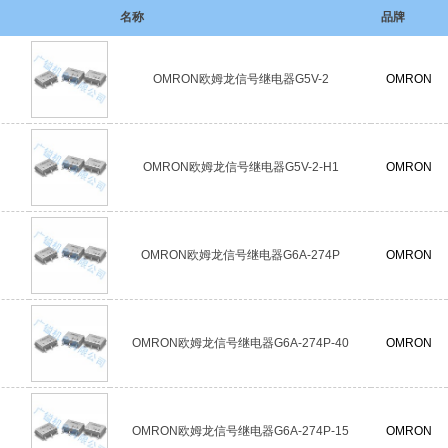
名称
品牌
OMRON欧姆龙信号继电器G5V-2
OMRON
OMRON欧姆龙信号继电器G5V-2-H1
OMRON
OMRON欧姆龙信号继电器G6A-274P
OMRON
OMRON欧姆龙信号继电器G6A-274P-40
OMRON
OMRON欧姆龙信号继电器G6A-274P-15
OMRON