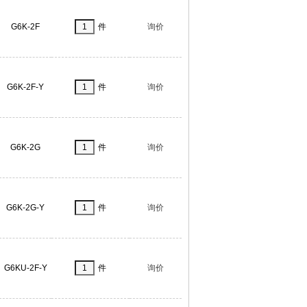
G6K-2F
件
询价
G6K-2F-Y
件
询价
G6K-2G
件
询价
G6K-2G-Y
件
询价
G6KU-2F-Y
件
询价