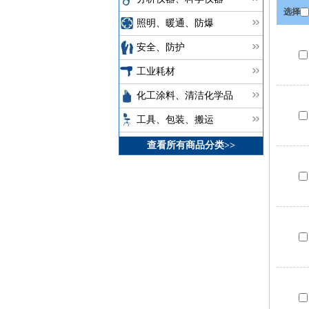
选择
照明、暖通、防爆
安全、防护
工业耗材
化工涂料、清洁化学品
工具、包装、搬运
查看所有商品分类>>