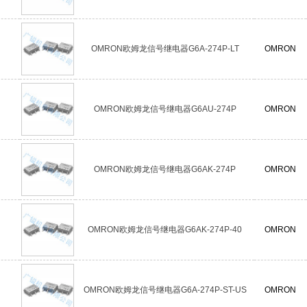
OMRON欧姆龙信号继电器G6A-274P-LT
OMRON
OMRON欧姆龙信号继电器G6AU-274P
OMRON
OMRON欧姆龙信号继电器G6AK-274P
OMRON
OMRON欧姆龙信号继电器G6AK-274P-40
OMRON
OMRON欧姆龙信号继电器G6A-274P-ST-US
OMRON