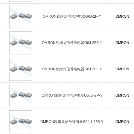
OMRON欧姆龙信号继电器G6J-2P-Y
OMRON
OMRON欧姆龙信号继电器G6J-2FS-Y
OMRON
OMRON欧姆龙信号继电器G6J-2FL-Y
OMRON
OMRON欧姆龙信号继电器G6JU-2P-Y
OMRON
OMRON欧姆龙信号继电器G6JU-2FS-Y
OMRON