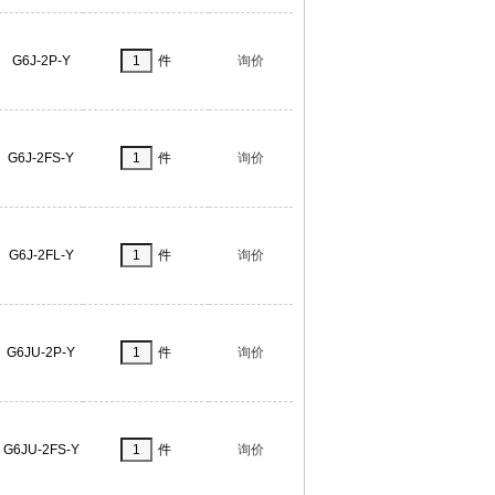
G6J-2P-Y
件
询价
G6J-2FS-Y
件
询价
G6J-2FL-Y
件
询价
G6JU-2P-Y
件
询价
G6JU-2FS-Y
件
询价