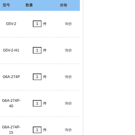
型号
数量
价格
G5V-2
件
询价
G5V-2-H1
件
询价
G6A-274P
件
询价
G6A-274P-
件
询价
40
G6A-274P-
件
询价
15