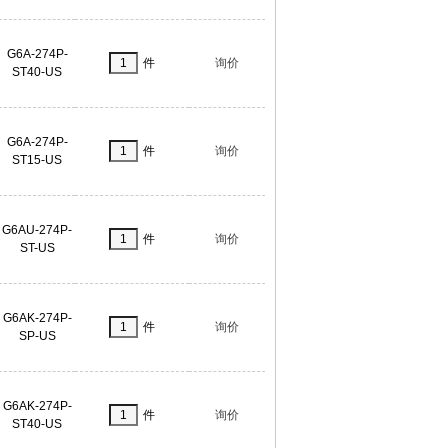
G6A-274P-
件
询价
ST40-US
G6A-274P-
件
询价
ST15-US
G6AU-274P-
件
询价
ST-US
G6AK-274P-
件
询价
SP-US
G6AK-274P-
件
询价
ST40-US