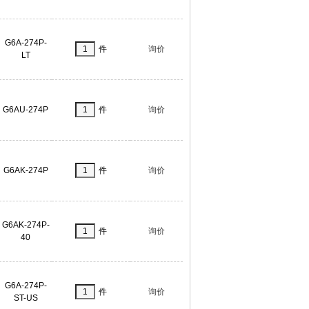
G6A-274P-
件
询价
LT
G6AU-274P
件
询价
G6AK-274P
件
询价
G6AK-274P-
件
询价
40
G6A-274P-
件
询价
ST-US