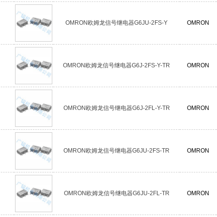
OMRON欧姆龙信号继电器G6JU-2FS-Y
OMRON
OMRON欧姆龙信号继电器G6J-2FS-Y-TR
OMRON
OMRON欧姆龙信号继电器G6J-2FL-Y-TR
OMRON
OMRON欧姆龙信号继电器G6JU-2FS-TR
OMRON
OMRON欧姆龙信号继电器G6JU-2FL-TR
OMRON