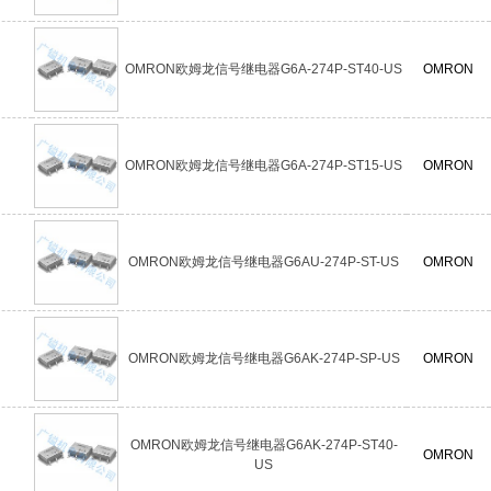
OMRON欧姆龙信号继电器G6A-274P-ST40-US
OMRON
OMRON欧姆龙信号继电器G6A-274P-ST15-US
OMRON
OMRON欧姆龙信号继电器G6AU-274P-ST-US
OMRON
OMRON欧姆龙信号继电器G6AK-274P-SP-US
OMRON
OMRON欧姆龙信号继电器G6AK-274P-ST40-
OMRON
US