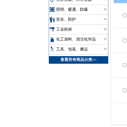
照明、暖通、防爆
安全、防护
工业耗材
化工涂料、清洁化学品
工具、包装、搬运
查看所有商品分类>>