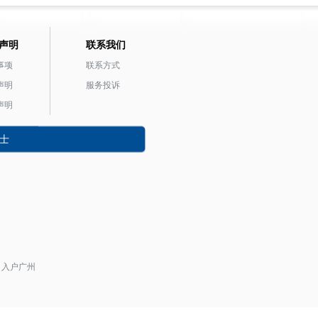
声明
联系我们
事项
联系方式
声明
服务投诉
声明
士
入户广州