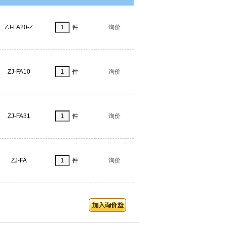
ZJ-FA20-Z
件
询价
ZJ-FA10
件
询价
ZJ-FA31
件
询价
ZJ-FA
件
询价