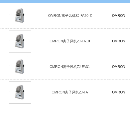
OMRON离子风机ZJ-FA20-Z
OMRON
OMRON离子风机ZJ-FA10
OMRON
OMRON离子风机ZJ-FA31
OMRON
OMRON离子风机ZJ-FA
OMRON