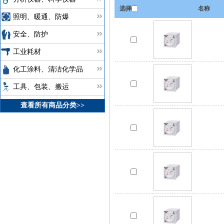
选择
名称
照明、暖通、防爆
安全、防护
工业耗材
化工涂料、清洁化学品
工具、包装、搬运
查看所有商品分类>>