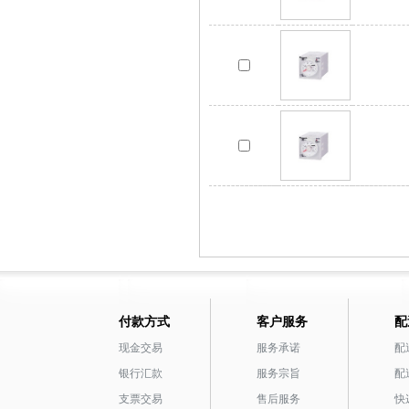
付款方式
客户服务
配
现金交易
服务承诺
配
银行汇款
服务宗旨
配
支票交易
售后服务
快