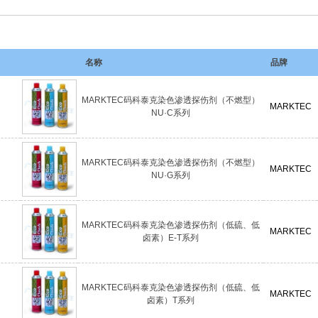
名称
品牌
MARKTEC码科泰克染色渗透探伤剂（不燃型）
MARKTEC
NU·C系列
MARKTEC码科泰克染色渗透探伤剂（不燃型）
MARKTEC
NU·G系列
MARKTEC码科泰克染色渗透探伤剂（低硫、低
MARKTEC
卤素）E-T系列
MARKTEC码科泰克染色渗透探伤剂（低硫、低
MARKTEC
卤素）T系列