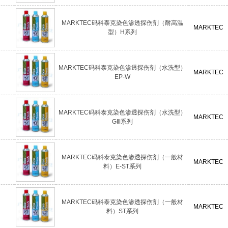
MARKTEC码科泰克染色渗透探伤剂（耐高温
MARKTEC
型）H系列
MARKTEC码科泰克染色渗透探伤剂（水洗型）
MARKTEC
EP-W
MARKTEC码科泰克染色渗透探伤剂（水洗型）
MARKTEC
GⅢ系列
MARKTEC码科泰克染色渗透探伤剂（一般材
MARKTEC
料）E-ST系列
MARKTEC码科泰克染色渗透探伤剂（一般材
MARKTEC
料）ST系列