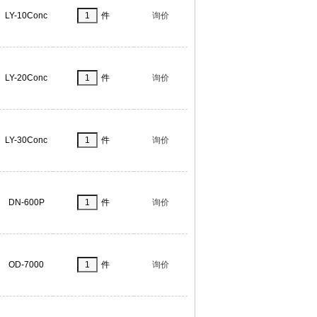
LY-10Conc
件
询价
LY-20Conc
件
询价
LY-30Conc
件
询价
DN-600P
件
询价
OD-7000
件
询价