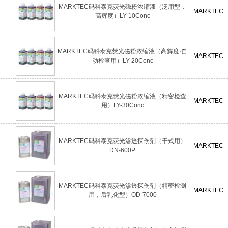
MARKTEC码科泰克荧光磁粉浓缩液（泛用型，
MARKTEC
高辉度）LY-10Conc
MARKTEC码科泰克荧光磁粉浓缩液（高辉度·自
MARKTEC
动检查用）LY-20Conc
MARKTEC码科泰克荧光磁粉浓缩液（精密检查
MARKTEC
用）LY-30Conc
MARKTEC码科泰克荧光渗透探伤剂（干式用）
MARKTEC
DN-600P
MARKTEC码科泰克荧光渗透探伤剂（精密检测
MARKTEC
用，后乳化型）OD-7000