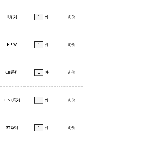
H系列
件
询价
EP-W
件
询价
GⅢ系列
件
询价
E-ST系列
件
询价
ST系列
件
询价