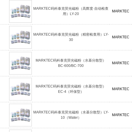
MARKTEC码科泰克荧光磁粉（高辉度·自动检查
MARKTEC
用）LY-20
MARKTEC码科泰克荧光磁粉（精密检查用）LY-
MARKTEC
30
MARKTEC码科泰克荧光磁粉（水基分散型）
MARKTEC
BC-600/BC-700
MARKTEC码科泰克荧光磁粉（水基分散型）
MARKTEC
EC-4（环保型）
MARKTEC码科泰克荧光磁粉（水基分散型）LY-
MARKTEC
10（Water）