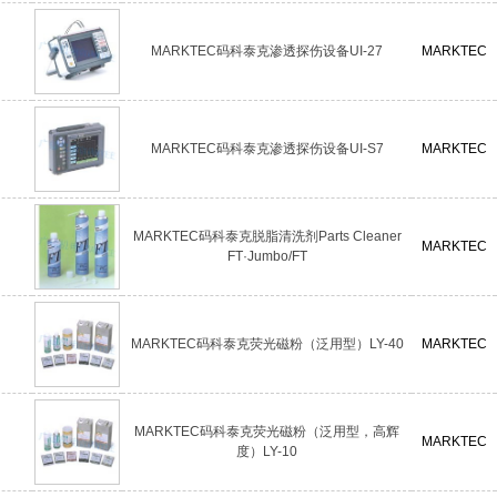
MARKTEC码科泰克渗透探伤设备UI-27
MARKTEC
MARKTEC码科泰克渗透探伤设备UI-S7
MARKTEC
MARKTEC码科泰克脱脂清洗剂Parts Cleaner
MARKTEC
FT·Jumbo/FT
MARKTEC码科泰克荧光磁粉（泛用型）LY-40
MARKTEC
MARKTEC码科泰克荧光磁粉（泛用型，高辉
MARKTEC
度）LY-10