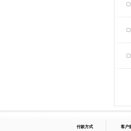
付款方式
客户