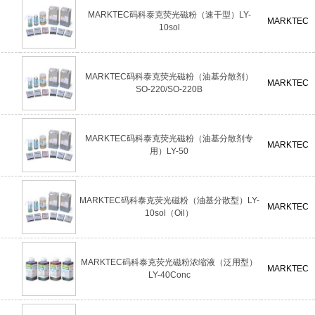
MARKTEC码科泰克荧光磁粉（速干型）LY-
MARKTEC
10sol
MARKTEC码科泰克荧光磁粉（油基分散剂）
MARKTEC
SO-220/SO-220B
MARKTEC码科泰克荧光磁粉（油基分散剂专
MARKTEC
用）LY-50
MARKTEC码科泰克荧光磁粉（油基分散型）LY-
MARKTEC
10sol（Oil）
MARKTEC码科泰克荧光磁粉浓缩液（泛用型）
MARKTEC
LY-40Conc