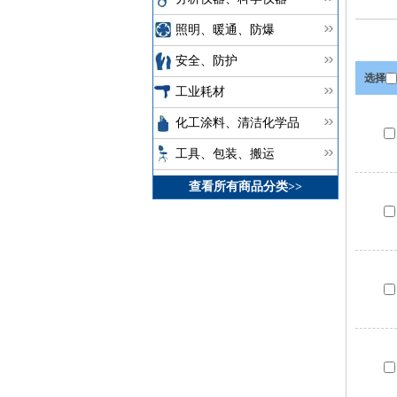
照明、暖通、防爆
安全、防护
选择
工业耗材
化工涂料、清洁化学品
工具、包装、搬运
查看所有商品分类>>