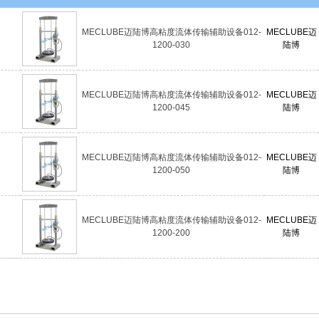
MECLUBE迈陆博高粘度流体传输辅助设备012-
MECLUBE迈
1200-030
陆博
MECLUBE迈陆博高粘度流体传输辅助设备012-
MECLUBE迈
1200-045
陆博
MECLUBE迈陆博高粘度流体传输辅助设备012-
MECLUBE迈
1200-050
陆博
MECLUBE迈陆博高粘度流体传输辅助设备012-
MECLUBE迈
1200-200
陆博