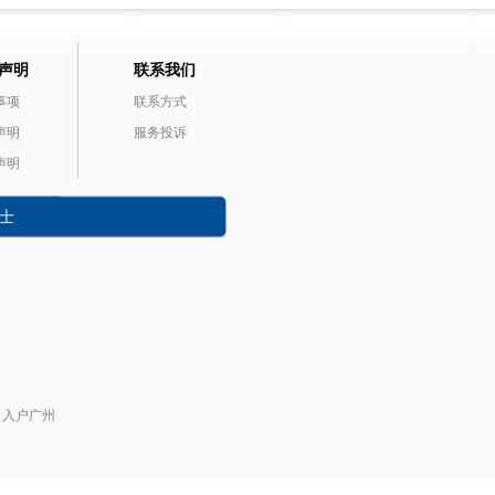
声明
联系我们
事项
联系方式
声明
服务投诉
声明
士
入户广州