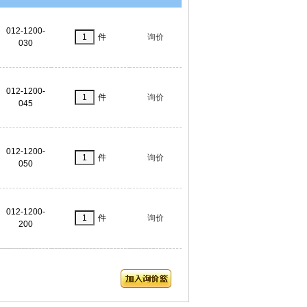
012-1200-
件
询价
030
012-1200-
件
询价
045
012-1200-
件
询价
050
012-1200-
件
询价
200