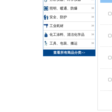
照明、暖通、防爆
安全、防护
工业耗材
化工涂料、清洁化学品
工具、包装、搬运
查看所有商品分类>>