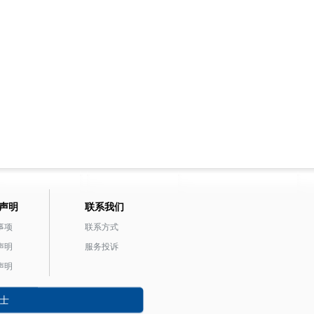
声明
联系我们
事项
联系方式
声明
服务投诉
声明
士