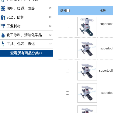
照明、暖通、防爆
选择
名称
安全、防护
super
工业耗材
化工涂料、清洁化学品
工具、包装、搬运
super
查看所有商品分类>>
supert
super