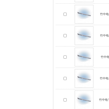
竹中电
竹中电
竹中电
竹中电
竹中电子